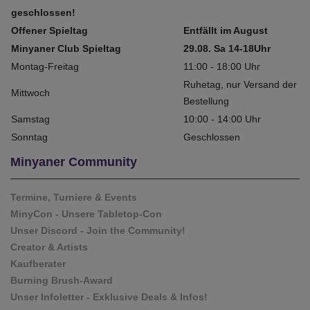
geschlossen!
Offener Spieltag
Entfällt im August
Minyaner Club Spieltag
29.08. Sa 14-18Uhr
Montag-Freitag
11:00 - 18:00 Uhr
Ruhetag, nur Versand der
Mittwoch
Bestellung
Samstag
10:00 - 14:00 Uhr
Sonntag
Geschlossen
Minyaner Community
Termine, Turniere & Events
MinyCon - Unsere Tabletop-Con
Unser Discord - Join the Community!
Creator & Artists
Kaufberater
Burning Brush-Award
Unser Infoletter - Exklusive Deals & Infos!