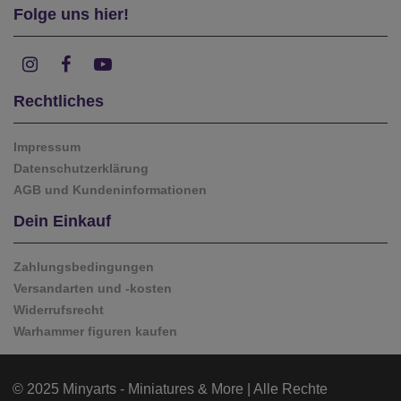
Folge uns hier!
Rechtliches
Impressum
Datenschutzerklärung
AGB und Kundeninformationen
Dein Einkauf
Zahlungsbedingungen
Versandarten und -kosten
Widerrufsrecht
Warhammer figuren kaufen
© 2025 Minyarts - Miniatures & More | Alle Rechte