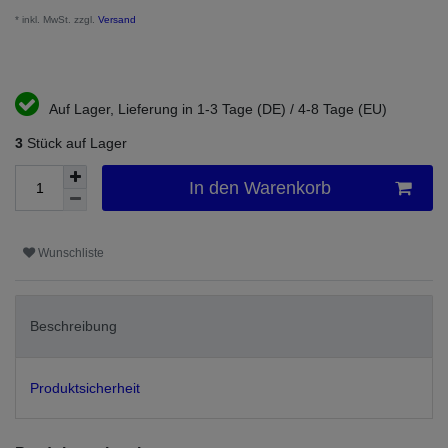
* inkl. MwSt. zzgl.
Versand
Auf Lager, Lieferung in 1-3 Tage (DE) / 4-8 Tage (EU)
3
Stück auf Lager
In den Warenkorb
Wunschliste
Beschreibung
Produktsicherheit