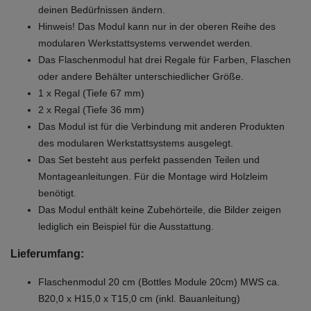
deinen Bedürfnissen ändern.
Hinweis! Das Modul kann nur in der oberen Reihe des
modularen Werkstattsystems verwendet werden.
Das Flaschenmodul hat drei Regale für Farben, Flaschen
oder andere Behälter unterschiedlicher Größe.
1 x Regal (Tiefe 67 mm)
2 x Regal (Tiefe 36 mm)
Das Modul ist für die Verbindung mit anderen Produkten
des modularen Werkstattsystems ausgelegt.
Das Set besteht aus perfekt passenden Teilen und
Montageanleitungen. Für die Montage wird Holzleim
benötigt.
Das Modul enthält keine Zubehörteile, die Bilder zeigen
lediglich ein Beispiel für die Ausstattung.
Lieferumfang:
Flaschenmodul 20 cm (Bottles Module 20cm) MWS ca.
B20,0 x H15,0 x T15,0 cm (inkl. Bauanleitung)