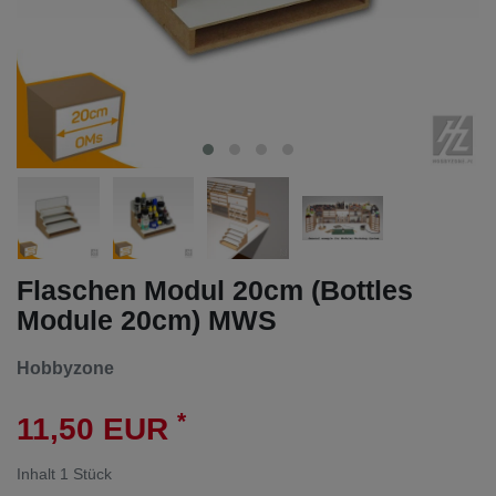
Flaschen Modul 20cm (Bottles
Module 20cm) MWS
Hobbyzone
*
11,50 EUR
Inhalt
1
Stück