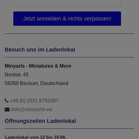
Besuch uns im Ladenlokal
Minyarts - Miniatures & More
Nordstr. 45
59269 Beckum, Deutschland
+49 (0) 2521 8791087
info@minyarts.eu
Öffnungszeiten Ladenlokal
Ladenlokal vom 12 bis 19.08.