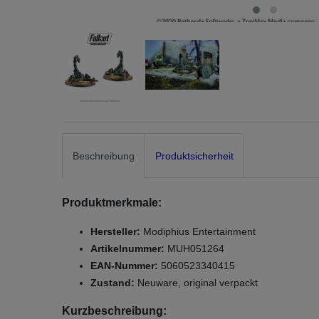
Beschreibung
Produktsicherheit
Produktmerkmale:
Hersteller:
Modiphius Entertainment
Artikelnummer:
MUH051264
EAN-Nummer:
5060523340415
Zustand:
Neuware, original verpackt
Kurzbeschreibung: