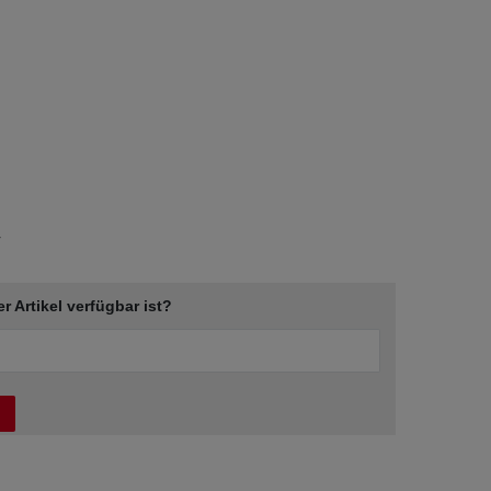
r
er Artikel verfügbar ist?