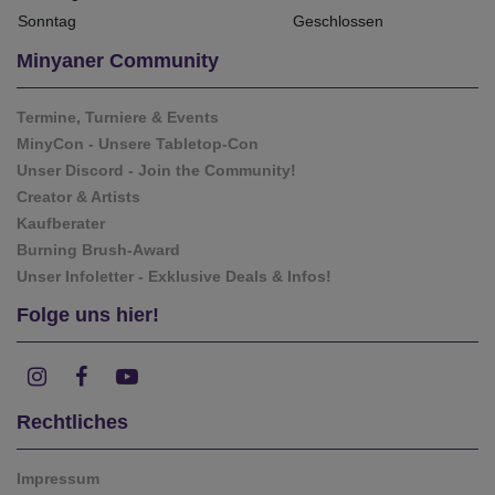
Sonntag
Geschlossen
Minyaner Community
Termine, Turniere & Events
MinyCon - Unsere Tabletop-Con
Unser Discord - Join the Community!
Creator & Artists
Kaufberater
Burning Brush-Award
Unser Infoletter - Exklusive Deals & Infos!
Folge uns hier!
Rechtliches
Impressum