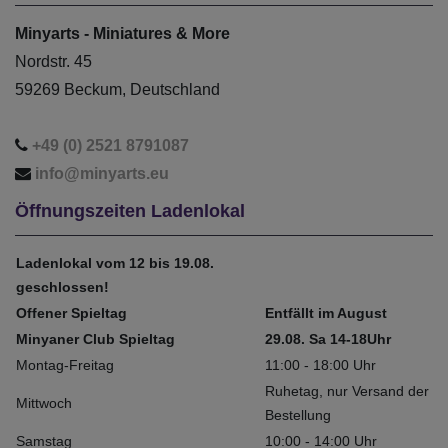
Minyarts - Miniatures & More
Nordstr. 45
59269 Beckum, Deutschland
+49 (0) 2521 8791087
info@minyarts.eu
Öffnungszeiten Ladenlokal
Ladenlokal vom 12 bis 19.08.
geschlossen!
Offener Spieltag
Entfällt im August
Minyaner Club Spieltag
29.08. Sa 14-18Uhr
Montag-Freitag
11:00 - 18:00 Uhr
Ruhetag, nur Versand der
Mittwoch
Bestellung
Samstag
10:00 - 14:00 Uhr