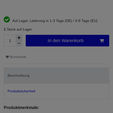
Auf Lager, Lieferung in 1-3 Tage (DE) / 4-8 Tage (EU)
1
Stück auf Lager
In den Warenkorb
Wunschliste
Beschreibung
Produktsicherheit
Produktmerkmale: