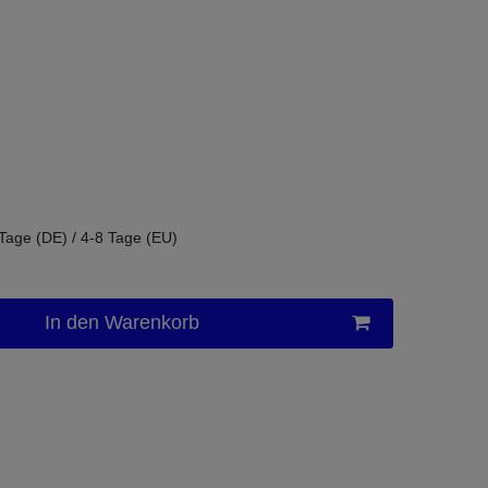
 Tage (DE) / 4-8 Tage (EU)
In den Warenkorb