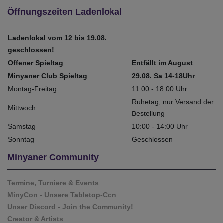
Öffnungszeiten Ladenlokal
Ladenlokal vom 12 bis 19.08.
geschlossen!
Offener Spieltag
Entfällt im August
Minyaner Club Spieltag
29.08. Sa 14-18Uhr
Montag-Freitag
11:00 - 18:00 Uhr
Ruhetag, nur Versand der
Mittwoch
Bestellung
Samstag
10:00 - 14:00 Uhr
Sonntag
Geschlossen
Minyaner Community
Termine, Turniere & Events
MinyCon - Unsere Tabletop-Con
Unser Discord - Join the Community!
Creator & Artists