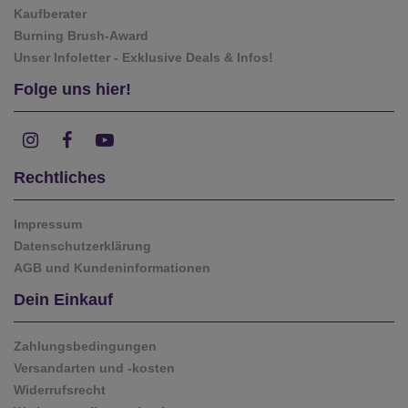
Kaufberater
Burning Brush-Award
Unser Infoletter - Exklusive Deals & Infos!
Folge uns hier!
Rechtliches
Impressum
Datenschutzerklärung
AGB und Kundeninformationen
Dein Einkauf
Zahlungsbedingungen
Versandarten und -kosten
Widerrufsrecht