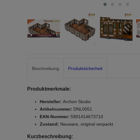
Beschreibung
Produktsicherheit
Produktmerkmale:
Hersteller:
Archon Studio
Artikelnummer:
DNL0051
EAN-Nummer:
5901414673710
Zustand:
Neuware, original verpackt
Kurzbeschreibung: