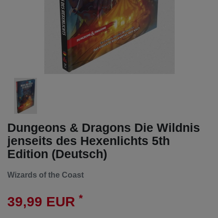
Dungeons & Dragons Die Wildnis
jenseits des Hexenlichts 5th
Edition (Deutsch)
Wizards of the Coast
*
39,99 EUR