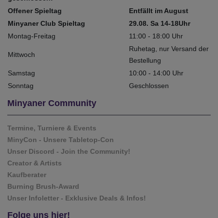
Offener Spieltag
Entfällt im August
Minyaner Club Spieltag
29.08. Sa 14-18Uhr
Montag-Freitag
11:00 - 18:00 Uhr
Ruhetag, nur Versand der
Mittwoch
Bestellung
Samstag
10:00 - 14:00 Uhr
Sonntag
Geschlossen
Minyaner Community
Termine, Turniere & Events
MinyCon - Unsere Tabletop-Con
Unser Discord - Join the Community!
Creator & Artists
Kaufberater
Burning Brush-Award
Unser Infoletter - Exklusive Deals & Infos!
Folge uns hier!