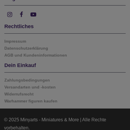
Rechtliches
Impressum
Datenschutzerklärung
AGB und Kundeninformationen
Dein Einkauf
Zahlungsbedingungen
Versandarten und -kosten
Widerrufsrecht
Warhammer figuren kaufen
© 2025 Minyarts - Miniatures & More | Alle Rechte
vorbehalten.