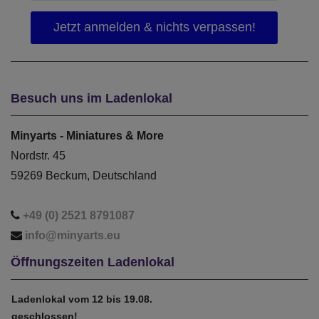
Besuch uns im Ladenlokal
Minyarts - Miniatures & More
Nordstr. 45
59269 Beckum, Deutschland
+49 (0) 2521 8791087
info@minyarts.eu
Öffnungszeiten Ladenlokal
Ladenlokal vom 12 bis 19.08.
geschlossen!