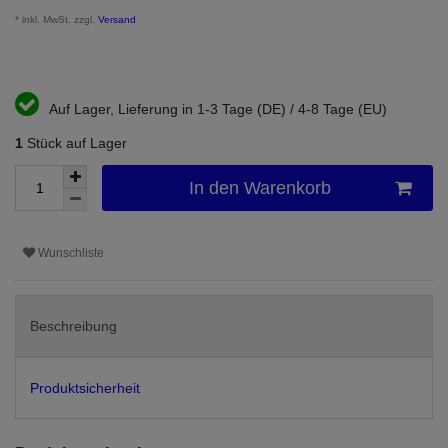
* inkl. MwSt. zzgl.
Versand
Auf Lager, Lieferung in 1-3 Tage (DE) / 4-8 Tage (EU)
1
Stück auf Lager
In den Warenkorb
Wunschliste
Beschreibung
Produktsicherheit