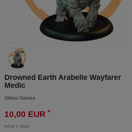
Drowned Earth Arabelle Wayfarer
Medic
Olmec Games
*
10,00 EUR
Inhalt
1
Stück