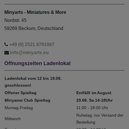
Minyarts - Miniatures & More
Nordstr. 45
59269 Beckum, Deutschland
+49 (0) 2521 8791087
info@minyarts.eu
Öffnungszeiten Ladenlokal
Ladenlokal vom 12 bis 19.08.
geschlossen!
Offener Spieltag
Entfällt im August
Minyaner Club Spieltag
29.08. Sa 14-18Uhr
Montag-Freitag
11:00 - 18:00 Uhr
Ruhetag, nur Versand der
Mittwoch
Bestellung