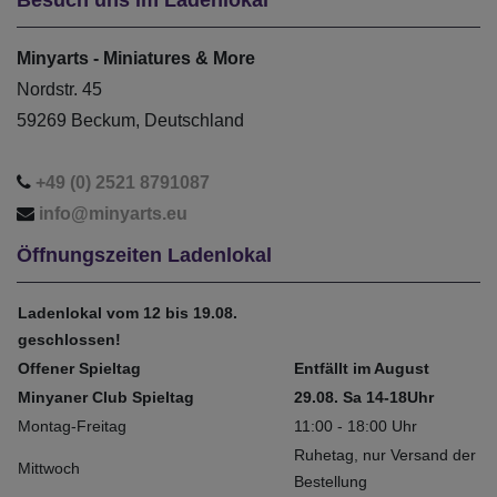
Minyarts - Miniatures & More
Nordstr. 45
59269 Beckum, Deutschland
+49 (0) 2521 8791087
info@minyarts.eu
Öffnungszeiten Ladenlokal
Ladenlokal vom 12 bis 19.08.
geschlossen!
Offener Spieltag
Entfällt im August
Minyaner Club Spieltag
29.08. Sa 14-18Uhr
Montag-Freitag
11:00 - 18:00 Uhr
Ruhetag, nur Versand der
Mittwoch
Bestellung