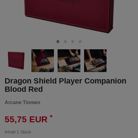
Dragon Shield Player Companion
Blood Red
Arcane Tinmen
*
55,75 EUR
Inhalt
1
Stück