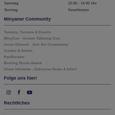
Samstag
10:00 - 14:00 Uhr
Sonntag
Geschlossen
Minyaner Community
Termine, Turniere & Events
MinyCon - Unsere Tabletop-Con
Unser Discord - Join the Community!
Creator & Artists
Kaufberater
Burning Brush-Award
Unser Infoletter - Exklusive Deals & Infos!
Folge uns hier!
Rechtliches