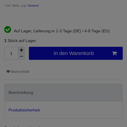
* inkl. MwSt. zzgl.
Versand
Auf Lager, Lieferung in 1-3 Tage (DE) / 4-8 Tage (EU)
1
Stück auf Lager
In den Warenkorb
Wunschliste
Beschreibung
Produktsicherheit