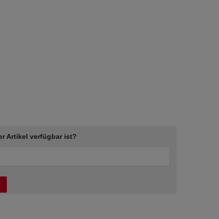
r
er Artikel verfügbar ist?