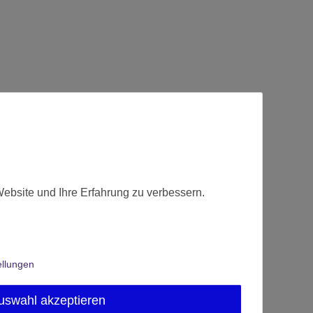
Website und Ihre Erfahrung zu verbessern.
ellungen
uswahl akzeptieren