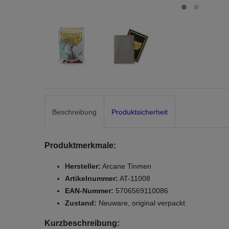
Beschreibung
Produktsicherheit
Produktmerkmale:
Hersteller:
Arcane Tinmen
Artikelnummer:
AT-11008
EAN-Nummer:
5706569110086
Zustand:
Neuware, original verpackt
Kurzbeschreibung: