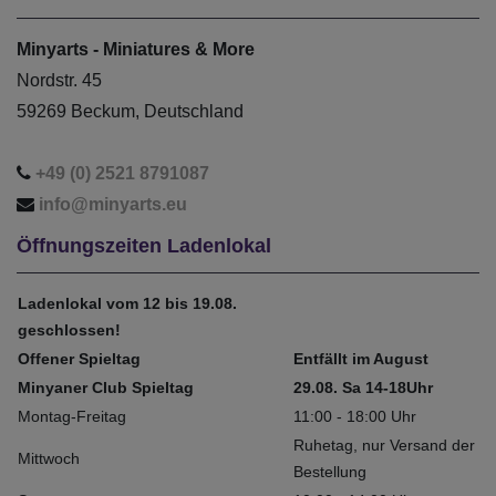
Minyarts - Miniatures & More
Nordstr. 45
59269 Beckum, Deutschland
+49 (0) 2521 8791087
info@minyarts.eu
Öffnungszeiten Ladenlokal
Ladenlokal vom 12 bis 19.08.
geschlossen!
Offener Spieltag
Entfällt im August
Minyaner Club Spieltag
29.08. Sa 14-18Uhr
Montag-Freitag
11:00 - 18:00 Uhr
Ruhetag, nur Versand der
Mittwoch
Bestellung