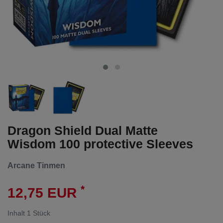
Dragon Shield Dual Matte
Wisdom 100 protective Sleeves
Arcane Tinmen
*
12,75 EUR
Inhalt
1
Stück