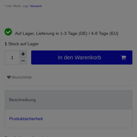
* inkl. MwSt. zzgl.
Versand
Auf Lager, Lieferung in 1-3 Tage (DE) / 4-8 Tage (EU)
1
Stück auf Lager
In den Warenkorb
Wunschliste
Beschreibung
Produktsicherheit