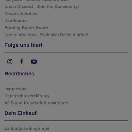
Unser Discord - Join the Community!
Creator & Artists
Kaufberater
Burning Brush-Award
Unser Infoletter - Exklusive Deals & Infos!
Folge uns hier!
Rechtliches
Impressum
Datenschutzerklärung
AGB und Kundeninformationen
Dein Einkauf
Zahlungsbedingungen