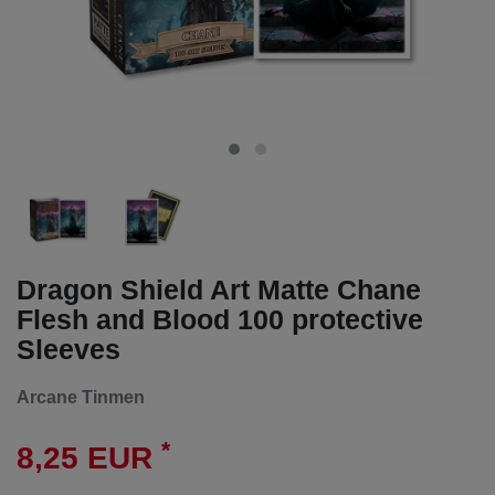
Dragon Shield Art Matte Chane
Flesh and Blood 100 protective
Sleeves
Arcane Tinmen
*
8,25 EUR