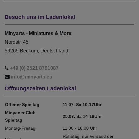
Besuch uns im Ladenlokal
Minyarts - Miniatures & More
Nordstr. 45
59269 Beckum, Deutschland
+49 (0) 2521 8791087
info@minyarts.eu
Öffnungszeiten Ladenlokal
Offener Spieltag
11.07. Sa 10-17Uhr
Minyaner Club
25.07. Sa 14-18Uhr
Spieltag
Montag-Freitag
11:00 - 18:00 Uhr
Ruhetag, nur Versand der