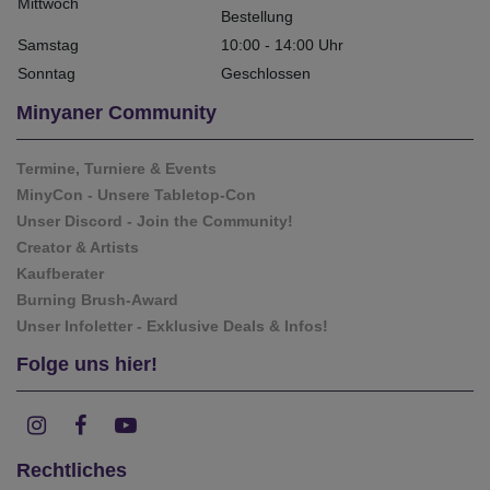
Mittwoch
Bestellung
Samstag
10:00 - 14:00 Uhr
Sonntag
Geschlossen
Minyaner Community
Termine, Turniere & Events
MinyCon - Unsere Tabletop-Con
Unser Discord - Join the Community!
Creator & Artists
Kaufberater
Burning Brush-Award
Unser Infoletter - Exklusive Deals & Infos!
Folge uns hier!
Rechtliches