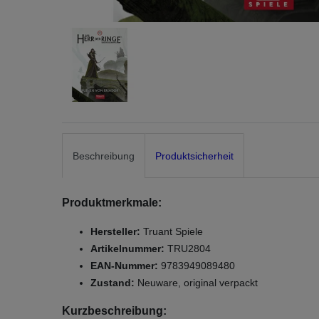
Beschreibung
Produktsicherheit
Produktmerkmale:
Hersteller:
Truant Spiele
Artikelnummer:
TRU2804
EAN-Nummer:
9783949089480
Zustand:
Neuware, original verpackt
Kurzbeschreibung: