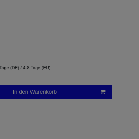
 Tage (DE) / 4-8 Tage (EU)
In den Warenkorb