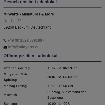
Besuch uns im Ladenlokal
Minyarts - Miniatures & More
Nordstr. 45
59269 Beckum, Deutschland
+49 (0) 2521 8791087
info@minyarts.eu
Öffnungszeiten Ladenlokal
Offener Spieltag
11.07. Sa 10-17Uhr
Minyaner Club
25.07. Sa 14-18Uhr
Spieltag
Montag-Freitag
11:00 - 18:00 Uhr
Ruhetag, nur Versand der
Mittwoch
Bestellung
Samstag
10:00 - 14:00 Uhr