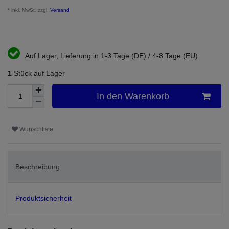
* inkl. MwSt. zzgl.
Versand
Auf Lager, Lieferung in 1-3 Tage (DE) / 4-8 Tage (EU)
1
Stück auf Lager
In den Warenkorb
Wunschliste
Beschreibung
Produktsicherheit