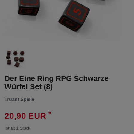
Der Eine Ring RPG Schwarze
Würfel Set (8)
Truant Spiele
*
20,90 EUR
Inhalt
1
Stück