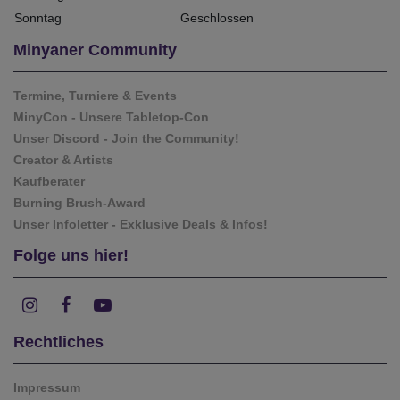
Sonntag
Geschlossen
Minyaner Community
Termine, Turniere & Events
MinyCon - Unsere Tabletop-Con
Unser Discord - Join the Community!
Creator & Artists
Kaufberater
Burning Brush-Award
Unser Infoletter - Exklusive Deals & Infos!
Folge uns hier!
Rechtliches
Impressum