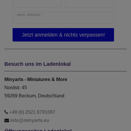
EMAIL-ADRESSE
*
Besuch uns im Ladenlokal
Minyarts - Miniatures & More
Nordstr. 45
59269 Beckum, Deutschland
+49 (0) 2521 8791087
info@minyarts.eu