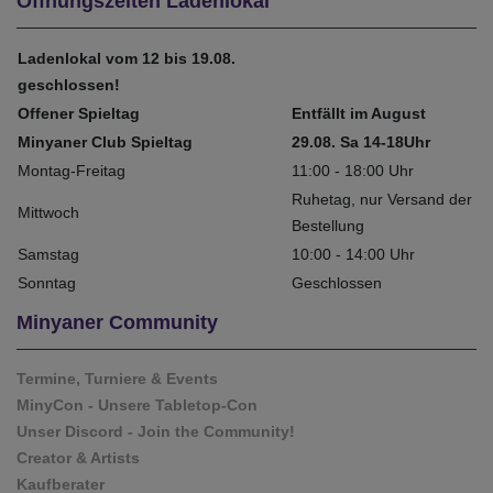
Öffnungszeiten Ladenlokal
Ladenlokal vom 12 bis 19.08.
geschlossen!
Offener Spieltag
Entfällt im August
Minyaner Club Spieltag
29.08. Sa 14-18Uhr
Montag-Freitag
11:00 - 18:00 Uhr
Ruhetag, nur Versand der
Mittwoch
Bestellung
Samstag
10:00 - 14:00 Uhr
Sonntag
Geschlossen
Minyaner Community
Termine, Turniere & Events
MinyCon - Unsere Tabletop-Con
Unser Discord - Join the Community!
Creator & Artists
Kaufberater