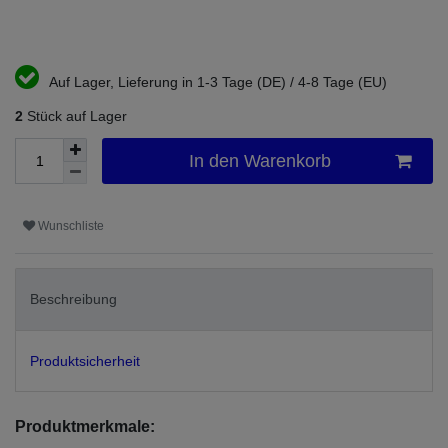
Auf Lager, Lieferung in 1-3 Tage (DE) / 4-8 Tage (EU)
2
Stück auf Lager
In den Warenkorb
Wunschliste
Beschreibung
Produktsicherheit
Produktmerkmale: