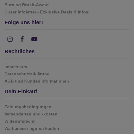
Burning Brush-Award
Unser Infoletter - Exklusive Deals & Infos!
Folge uns hier!
Rechtliches
Impressum
Datenschutzerklärung
AGB und Kundeninformationen
Dein Einkauf
Zahlungsbedingungen
Versandarten und -kosten
Widerrufsrecht
Warhammer figuren kaufen