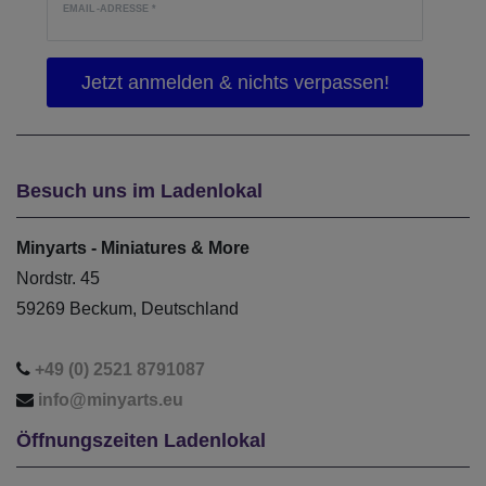
EMAIL-ADRESSE
*
Besuch uns im Ladenlokal
Minyarts - Miniatures & More
Nordstr. 45
59269 Beckum, Deutschland
+49 (0) 2521 8791087
info@minyarts.eu
Öffnungszeiten Ladenlokal