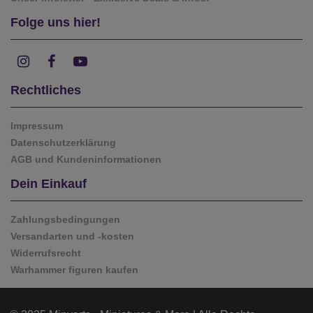
Folge uns hier!
Rechtliches
Impressum
Datenschutzerklärung
AGB und Kundeninformationen
Dein Einkauf
Zahlungsbedingungen
Versandarten und -kosten
Widerrufsrecht
Warhammer figuren kaufen