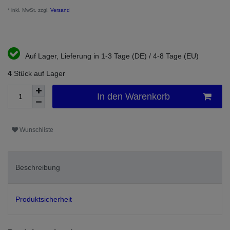
* inkl. MwSt. zzgl.
Versand
Auf Lager, Lieferung in 1-3 Tage (DE) / 4-8 Tage (EU)
4
Stück auf Lager
In den Warenkorb
Wunschliste
Beschreibung
Produktsicherheit