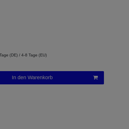
 Tage (DE) / 4-8 Tage (EU)
In den Warenkorb