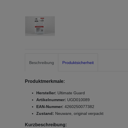
Beschreibung
Produktsicherheit
Produktmerkmale:
Hersteller:
Ultimate Guard
Artikelnummer:
UGD010089
EAN-Nummer:
4260250077382
Zustand:
Neuware, original verpackt
Kurzbeschreibung: