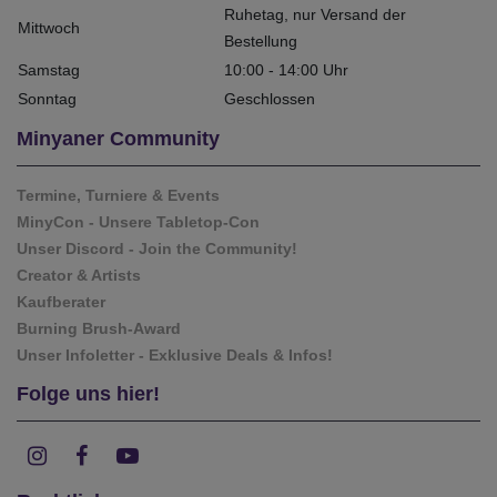
Ruhetag, nur Versand der
Mittwoch
Bestellung
Samstag
10:00 - 14:00 Uhr
Sonntag
Geschlossen
Minyaner Community
Termine, Turniere & Events
MinyCon - Unsere Tabletop-Con
Unser Discord - Join the Community!
Creator & Artists
Kaufberater
Burning Brush-Award
Unser Infoletter - Exklusive Deals & Infos!
Folge uns hier!