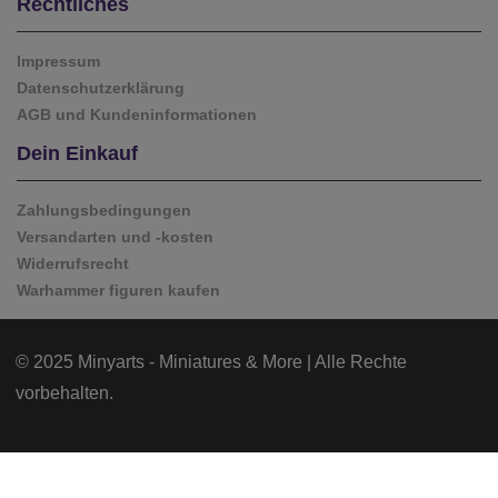
Rechtliches
Impressum
Datenschutzerklärung
AGB und Kundeninformationen
Dein Einkauf
Zahlungsbedingungen
Versandarten und -kosten
Widerrufsrecht
Warhammer figuren kaufen
© 2025 Minyarts - Miniatures & More | Alle Rechte
vorbehalten.