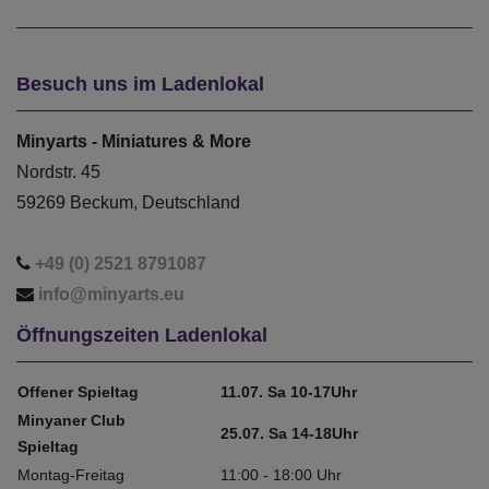
Besuch uns im Ladenlokal
Minyarts - Miniatures & More
Nordstr. 45
59269 Beckum, Deutschland
+49 (0) 2521 8791087
info@minyarts.eu
Öffnungszeiten Ladenlokal
Offener Spieltag
11.07. Sa 10-17Uhr
Minyaner Club
25.07. Sa 14-18Uhr
Spieltag
Montag-Freitag
11:00 - 18:00 Uhr