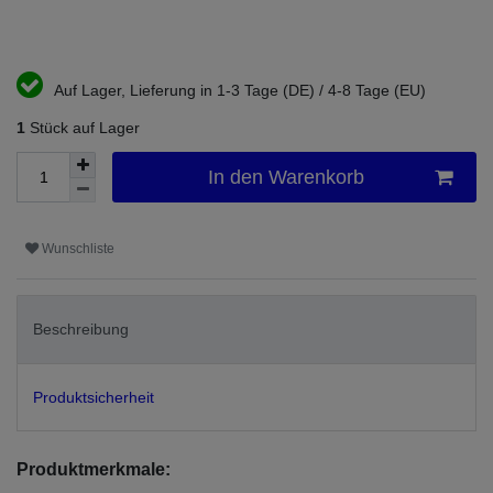
Auf Lager, Lieferung in 1-3 Tage (DE) / 4-8 Tage (EU)
1
Stück auf Lager
In den Warenkorb
Wunschliste
Beschreibung
Produktsicherheit
Produktmerkmale: