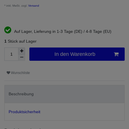
* inkl. MwSt. zzgl.
Versand
Auf Lager, Lieferung in 1-3 Tage (DE) / 4-8 Tage (EU)
1
Stück auf Lager
In den Warenkorb
Wunschliste
Beschreibung
Produktsicherheit