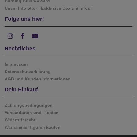
Burning Brush-Award
Unser Infoletter - Exklusive Deals & Infos!
Folge uns hier!
Rechtliches
Impressum
Datenschutzerklärung
AGB und Kundeninformationen
Dein Einkauf
Zahlungsbedingungen
Versandarten und -kosten
Widerrufsrecht
Warhammer figuren kaufen