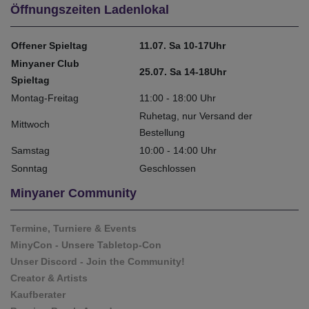
Öffnungszeiten Ladenlokal
Offener Spieltag
11.07. Sa 10-17Uhr
Minyaner Club
25.07. Sa 14-18Uhr
Spieltag
Montag-Freitag
11:00 - 18:00 Uhr
Ruhetag, nur Versand der
Mittwoch
Bestellung
Samstag
10:00 - 14:00 Uhr
Sonntag
Geschlossen
Minyaner Community
Termine, Turniere & Events
MinyCon - Unsere Tabletop-Con
Unser Discord - Join the Community!
Creator & Artists
Kaufberater