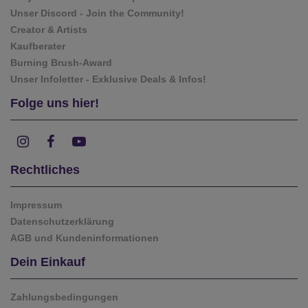
Unser Discord - Join the Community!
Creator & Artists
Kaufberater
Burning Brush-Award
Unser Infoletter - Exklusive Deals & Infos!
Folge uns hier!
Rechtliches
Impressum
Datenschutzerklärung
AGB und Kundeninformationen
Dein Einkauf
Zahlungsbedingungen