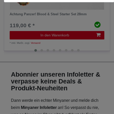
Achtung Panzer! Blood & Steel Starter Set 28mm
119,00 € *
In den Warenkorb
*
inkl. MwSt.
zzgl.
Versand
Abonnier unseren Infoletter &
verpasse keine Deals &
Produkt-Neuheiten
Dann werde ein echter Minyaner und melde dich
beim
Minyaner Infoletter
an! So verpasst du nie,