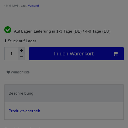
* inkl. MwSt. zzgl.
Versand
Auf Lager, Lieferung in 1-3 Tage (DE) / 4-8 Tage (EU)
1
Stück auf Lager
In den Warenkorb
Wunschliste
Beschreibung
Produktsicherheit