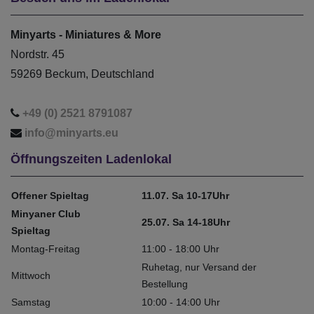
Minyarts - Miniatures & More
Nordstr. 45
59269 Beckum, Deutschland
+49 (0) 2521 8791087
info@minyarts.eu
Öffnungszeiten Ladenlokal
Offener Spieltag
11.07. Sa 10-17Uhr
Minyaner Club
25.07. Sa 14-18Uhr
Spieltag
Montag-Freitag
11:00 - 18:00 Uhr
Ruhetag, nur Versand der
Mittwoch
Bestellung
Samstag
10:00 - 14:00 Uhr