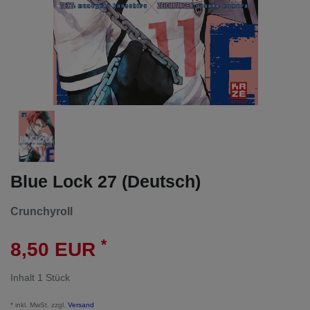
Blue Lock 27 (Deutsch)
Crunchyroll
*
8,50 EUR
Inhalt
1
Stück
* inkl. MwSt. zzgl.
Versand