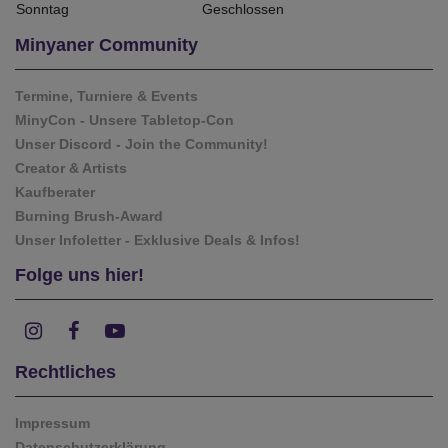
Sonntag
Geschlossen
Minyaner Community
Termine, Turniere & Events
MinyCon - Unsere Tabletop-Con
Unser Discord - Join the Community!
Creator & Artists
Kaufberater
Burning Brush-Award
Unser Infoletter - Exklusive Deals & Infos!
Folge uns hier!
Rechtliches
Impressum
Datenschutzerklärung