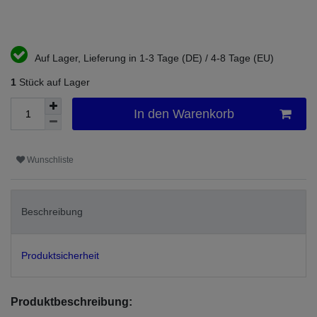
Auf Lager, Lieferung in 1-3 Tage (DE) / 4-8 Tage (EU)
1
Stück auf Lager
In den Warenkorb
Wunschliste
Beschreibung
Produktsicherheit
Produktbeschreibung: