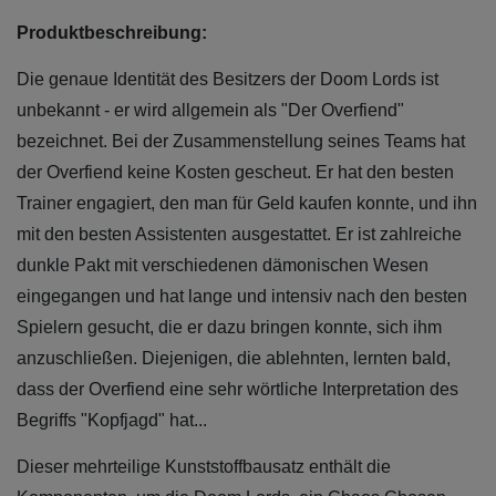
Produktbeschreibung:
Die genaue Identität des Besitzers der Doom Lords ist
unbekannt - er wird allgemein als "Der Overfiend"
bezeichnet. Bei der Zusammenstellung seines Teams hat
der Overfiend keine Kosten gescheut. Er hat den besten
Trainer engagiert, den man für Geld kaufen konnte, und ihn
mit den besten Assistenten ausgestattet. Er ist zahlreiche
dunkle Pakt mit verschiedenen dämonischen Wesen
eingegangen und hat lange und intensiv nach den besten
Spielern gesucht, die er dazu bringen konnte, sich ihm
anzuschließen. Diejenigen, die ablehnten, lernten bald,
dass der Overfiend eine sehr wörtliche Interpretation des
Begriffs "Kopfjagd" hat...
Dieser mehrteilige Kunststoffbausatz enthält die