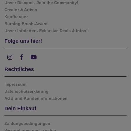
Unser Discord - Join the Community!
Creator & Artists
Kaufberater
Burning Brush-Award
Unser Infoletter - Exklusive Deals & Infos!
Folge uns hier!
Rechtliches
Impressum
Datenschutzerklärung
AGB und Kundeninformationen
Dein Einkauf
Zahlungsbedingungen
Versandarten und -kosten