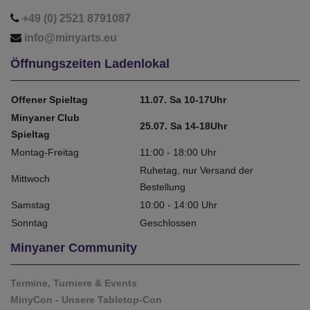
+49 (0) 2521 8791087
info@minyarts.eu
Öffnungszeiten Ladenlokal
Offener Spieltag
11.07. Sa 10-17Uhr
Minyaner Club
25.07. Sa 14-18Uhr
Spieltag
Montag-Freitag
11:00 - 18:00 Uhr
Ruhetag, nur Versand der
Mittwoch
Bestellung
Samstag
10:00 - 14:00 Uhr
Sonntag
Geschlossen
Minyaner Community
Termine, Turniere & Events
MinyCon - Unsere Tabletop-Con