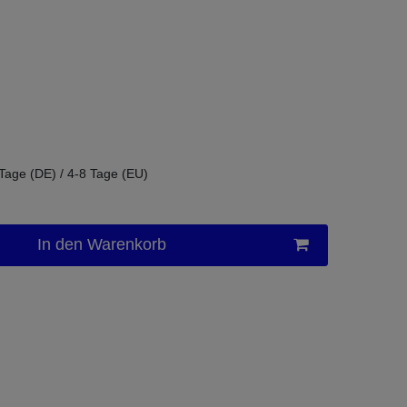
 Tage (DE) / 4-8 Tage (EU)
In den Warenkorb