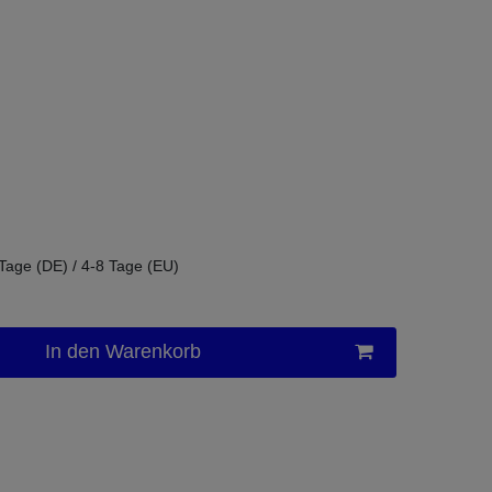
 Tage (DE) / 4-8 Tage (EU)
In den Warenkorb