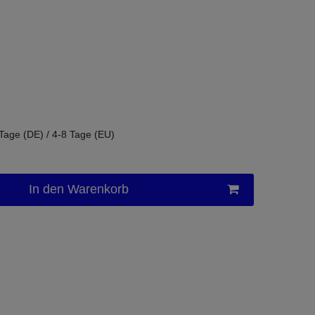
 Tage (DE) / 4-8 Tage (EU)
In den Warenkorb