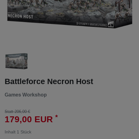
Battleforce Necron Host
Games Workshop
Statt 206,00 €
*
179,00 EUR
Inhalt
1
Stück