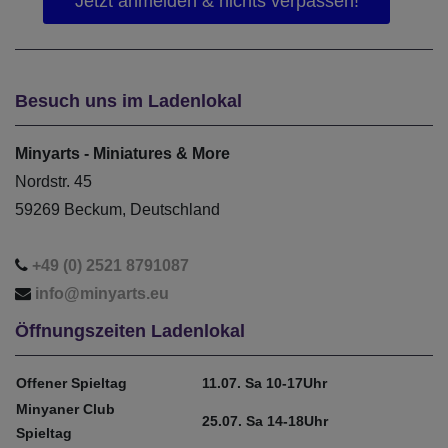
Besuch uns im Ladenlokal
Minyarts - Miniatures & More
Nordstr. 45
59269 Beckum, Deutschland
+49 (0) 2521 8791087
info@minyarts.eu
Öffnungszeiten Ladenlokal
Offener Spieltag
11.07. Sa 10-17Uhr
Minyaner Club
25.07. Sa 14-18Uhr
Spieltag