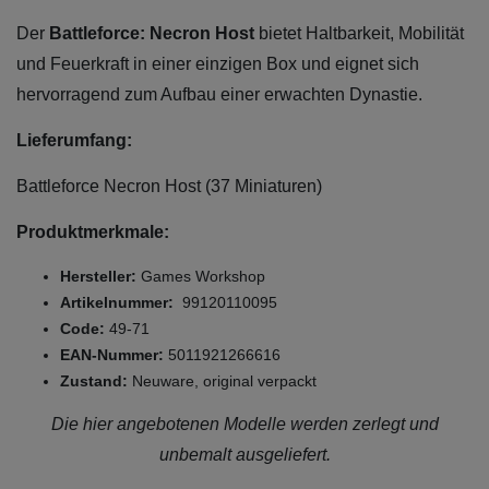
Der
Battleforce: Necron Host
bietet Haltbarkeit, Mobilität
und Feuerkraft in einer einzigen Box und eignet sich
hervorragend zum Aufbau einer erwachten Dynastie.
Lieferumfang:
Battleforce Necron Host (37 Miniaturen)
Produktmerkmale:
Hersteller:
Games Workshop
Artikelnummer:
99120110095
Code:
49-71
EAN-Nummer:
5011921266616
Zustand:
Neuware, original verpackt
Die hier angebotenen Modelle werden zerlegt und
unbemalt ausgeliefert.