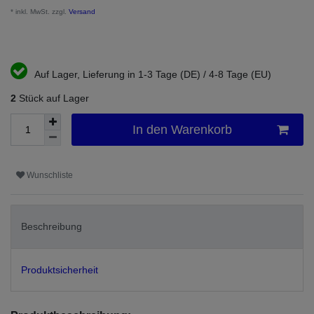
* inkl. MwSt. zzgl.
Versand
Auf Lager, Lieferung in 1-3 Tage (DE) / 4-8 Tage (EU)
2
Stück auf Lager
In den Warenkorb
Wunschliste
Beschreibung
Produktsicherheit