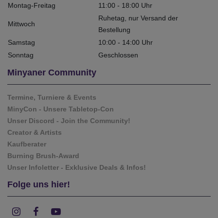
Montag-Freitag
11:00 - 18:00 Uhr
Ruhetag, nur Versand der
Mittwoch
Bestellung
Samstag
10:00 - 14:00 Uhr
Sonntag
Geschlossen
Minyaner Community
Termine, Turniere & Events
MinyCon - Unsere Tabletop-Con
Unser Discord - Join the Community!
Creator & Artists
Kaufberater
Burning Brush-Award
Unser Infoletter - Exklusive Deals & Infos!
Folge uns hier!