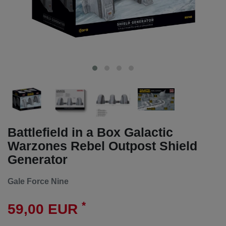
Battlefield in a Box Galactic
Warzones Rebel Outpost Shield
Generator
Gale Force Nine
*
59,00 EUR