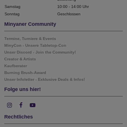
Samstag
10:00 - 14:00 Uhr
Sonntag
Geschlossen
Minyaner Community
Termine, Turniere & Events
MinyCon - Unsere Tabletop-Con
Unser Discord - Join the Community!
Creator & Artists
Kaufberater
Burning Brush-Award
Unser Infoletter - Exklusive Deals & Infos!
Folge uns hier!
Rechtliches