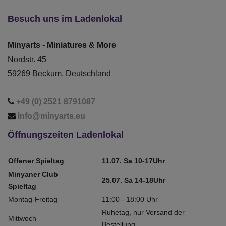
Besuch uns im Ladenlokal
Minyarts - Miniatures & More
Nordstr. 45
59269 Beckum, Deutschland
+49 (0) 2521 8791087
info@minyarts.eu
Öffnungszeiten Ladenlokal
Offener Spieltag
11.07. Sa 10-17Uhr
Minyaner Club
25.07. Sa 14-18Uhr
Spieltag
Montag-Freitag
11:00 - 18:00 Uhr
Ruhetag, nur Versand der
Mittwoch
Bestellung