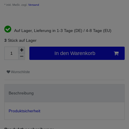
* inkl. MwSt. zzgl.
Versand
Auf Lager, Lieferung in 1-3 Tage (DE) / 4-8 Tage (EU)
3
Stück auf Lager
In den Warenkorb
Wunschliste
Beschreibung
Produktsicherheit