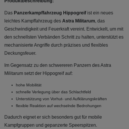
Produktbeschreibung:
Das
Panzerkampffahrzeug Hippogreif
ist ein neues
leichtes Kampffahrzeug des
Astra Militarum
, das
Geschwindigkeit und Feuerkraft vereint. Entwickelt, um mit
den schnellsten Verbänden Schritt zu halten, unterstützt es
mechanisierte Angriffe durch präzises und flexibles
Deckungsfeuer.
Im Gegensatz zu den schwereren Panzern des Astra
Militarum setzt der Hippogreif auf:
hohe Mobilität
schnelle Verlegung über das Schlachtfeld
Unterstützung von Vorhut- und Aufklärungskräften
flexible Reaktion auf wechselnde Bedrohungen
Dadurch eignet er sich besonders gut für mobile
Kampfgruppen und gepanzerte Speerspitzen.