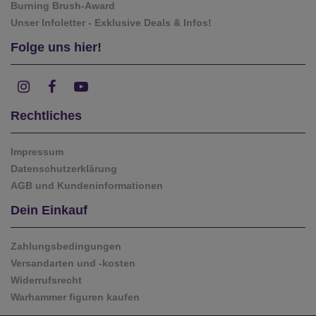
Burning Brush-Award
Unser Infoletter - Exklusive Deals & Infos!
Folge uns hier!
Rechtliches
Impressum
Datenschutzerklärung
AGB und Kundeninformationen
Dein Einkauf
Zahlungsbedingungen
Versandarten und -kosten
Widerrufsrecht
Warhammer figuren kaufen