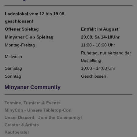
Ladenlokal vom 12 bis 19.08.
geschlossen!
Offener Spieltag
Entfällt im August
Minyaner Club Spieltag
29.08. Sa 14-18Uhr
Montag-Freitag
11:00 - 18:00 Uhr
Ruhetag, nur Versand der
Mittwoch
Bestellung
Samstag
10:00 - 14:00 Uhr
Sonntag
Geschlossen
Minyaner Community
Termine, Turniere & Events
MinyCon - Unsere Tabletop-Con
Unser Discord - Join the Community!
Creator & Artists
Kaufberater