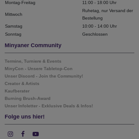
Montag-Freitag
11:00 - 18:00 Uhr
Ruhetag, nur Versand der
Mittwoch
Bestellung
Samstag
10:00 - 14:00 Uhr
Sonntag
Geschlossen
Minyaner Community
Termine, Turniere & Events
MinyCon - Unsere Tabletop-Con
Unser Discord - Join the Community!
Creator & Artists
Kaufberater
Burning Brush-Award
Unser Infoletter - Exklusive Deals & Infos!
Folge uns hier!