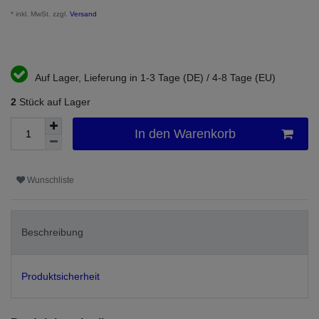
* inkl. MwSt. zzgl.
Versand
Auf Lager, Lieferung in 1-3 Tage (DE) / 4-8 Tage (EU)
2
Stück auf Lager
In den Warenkorb
Wunschliste
Beschreibung
Produktsicherheit