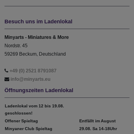
Besuch uns im Ladenlokal
Minyarts - Miniatures & More
Nordstr. 45
59269 Beckum, Deutschland
+49 (0) 2521 8791087
info@minyarts.eu
Öffnungszeiten Ladenlokal
Ladenlokal vom 12 bis 19.08.
geschlossen!
Offener Spieltag
Entfällt im August
Minyaner Club Spieltag
29.08. Sa 14-18Uhr