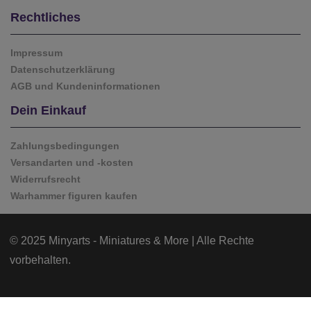
Rechtliches
Impressum
Datenschutzerklärung
AGB und Kundeninformationen
Dein Einkauf
Zahlungsbedingungen
Versandarten und -kosten
Widerrufsrecht
Warhammer figuren kaufen
© 2025 Minyarts - Miniatures & More | Alle Rechte
vorbehalten.