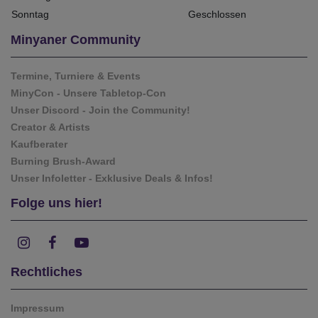
Sonntag
Geschlossen
Minyaner Community
Termine, Turniere & Events
MinyCon - Unsere Tabletop-Con
Unser Discord - Join the Community!
Creator & Artists
Kaufberater
Burning Brush-Award
Unser Infoletter - Exklusive Deals & Infos!
Folge uns hier!
Rechtliches
Impressum