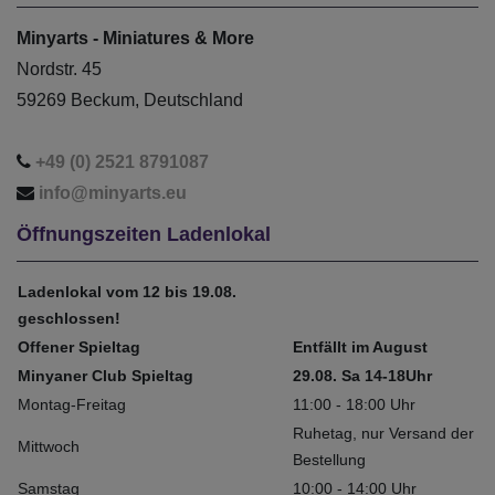
Minyarts - Miniatures & More
Nordstr. 45
59269 Beckum, Deutschland
+49 (0) 2521 8791087
info@minyarts.eu
Öffnungszeiten Ladenlokal
Ladenlokal vom 12 bis 19.08.
geschlossen!
Offener Spieltag
Entfällt im August
Minyaner Club Spieltag
29.08. Sa 14-18Uhr
Montag-Freitag
11:00 - 18:00 Uhr
Ruhetag, nur Versand der
Mittwoch
Bestellung
Samstag
10:00 - 14:00 Uhr