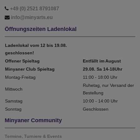
+49 (0) 2521 8791087
info@minyarts.eu
Öffnungszeiten Ladenlokal
Ladenlokal vom 12 bis 19.08.
geschlossen!
Offener Spieltag
Entfällt im August
Minyaner Club Spieltag
29.08. Sa 14-18Uhr
Montag-Freitag
11:00 - 18:00 Uhr
Ruhetag, nur Versand der
Mittwoch
Bestellung
Samstag
10:00 - 14:00 Uhr
Sonntag
Geschlossen
Minyaner Community
Termine, Turniere & Events