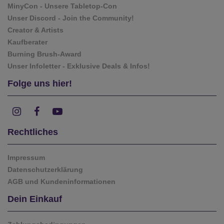
MinyCon - Unsere Tabletop-Con
Unser Discord - Join the Community!
Creator & Artists
Kaufberater
Burning Brush-Award
Unser Infoletter - Exklusive Deals & Infos!
Folge uns hier!
Rechtliches
Impressum
Datenschutzerklärung
AGB und Kundeninformationen
Dein Einkauf