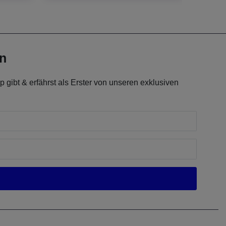
en
 gibt & erfährst als Erster von unseren exklusiven