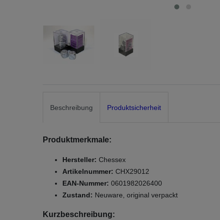
Beschreibung
Produktsicherheit
Produktmerkmale:
Hersteller:
Chessex
Artikelnummer:
CHX29012
EAN-Nummer:
0601982026400
Zustand:
Neuware, original verpackt
Kurzbeschreibung: