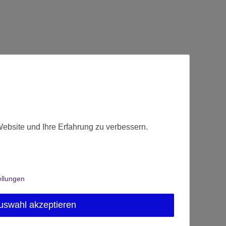
Website und Ihre Erfahrung zu verbessern.
ellungen
uswahl akzeptieren