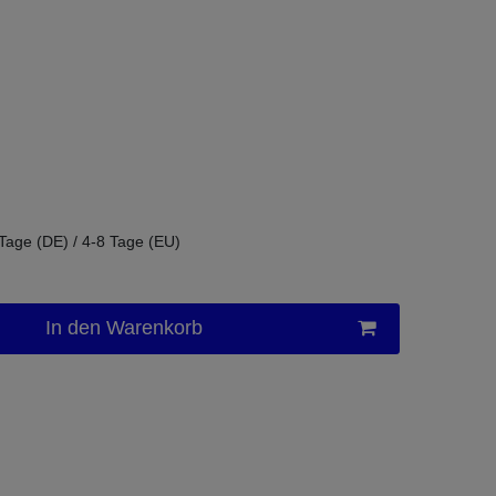
 Tage (DE) / 4-8 Tage (EU)
In den Warenkorb