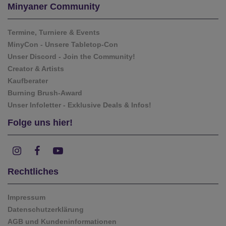
Minyaner Community
Termine, Turniere & Events
MinyCon - Unsere Tabletop-Con
Unser Discord - Join the Community!
Creator & Artists
Kaufberater
Burning Brush-Award
Unser Infoletter - Exklusive Deals & Infos!
Folge uns hier!
Rechtliches
Impressum
Datenschutzerklärung
AGB und Kundeninformationen