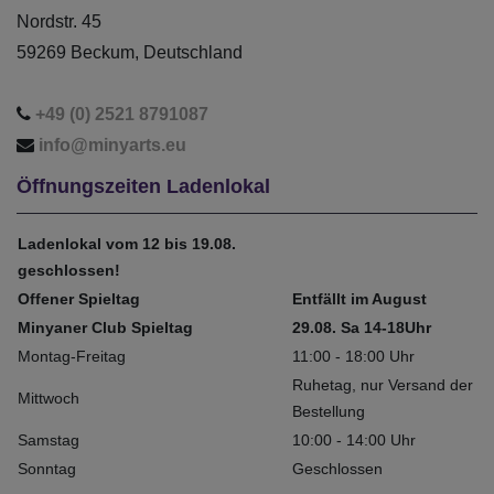
Nordstr. 45
59269 Beckum, Deutschland
+49 (0) 2521 8791087
info@minyarts.eu
Öffnungszeiten Ladenlokal
Ladenlokal vom 12 bis 19.08.
geschlossen!
Offener Spieltag
Entfällt im August
Minyaner Club Spieltag
29.08. Sa 14-18Uhr
Montag-Freitag
11:00 - 18:00 Uhr
Ruhetag, nur Versand der
Mittwoch
Bestellung
Samstag
10:00 - 14:00 Uhr
Sonntag
Geschlossen