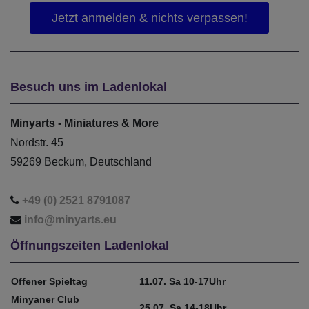
Besuch uns im Ladenlokal
Minyarts - Miniatures & More
Nordstr. 45
59269 Beckum, Deutschland
+49 (0) 2521 8791087
info@minyarts.eu
Öffnungszeiten Ladenlokal
Offener Spieltag
11.07. Sa 10-17Uhr
Minyaner Club
25.07. Sa 14-18Uhr