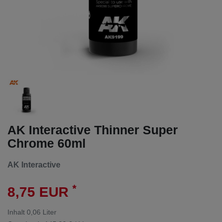
AK Interactive Thinner Super
Chrome 60ml
AK Interactive
*
8,75 EUR
Inhalt
0,06
Liter