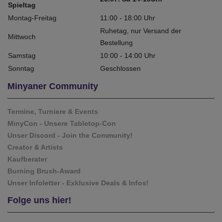
Spieltag
Montag-Freitag
11:00 - 18:00 Uhr
Ruhetag, nur Versand der
Mittwoch
Bestellung
Samstag
10:00 - 14:00 Uhr
Sonntag
Geschlossen
Minyaner Community
Termine, Turniere & Events
MinyCon - Unsere Tabletop-Con
Unser Discord - Join the Community!
Creator & Artists
Kaufberater
Burning Brush-Award
Unser Infoletter - Exklusive Deals & Infos!
Folge uns hier!