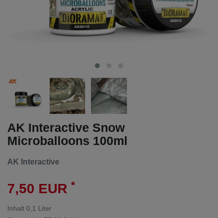
AK Interactive Snow
Microballoons 100ml
AK Interactive
*
7,50 EUR
Inhalt
0,1
Liter