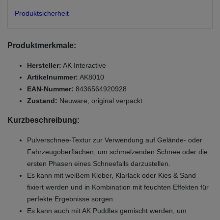
Produktsicherheit
Produktmerkmale:
Hersteller:
AK Interactive
Artikelnummer:
AK8010
EAN-Nummer:
8436564920928
Zustand:
Neuware, original verpackt
Kurzbeschreibung:
Pulverschnee-Textur zur Verwendung auf Gelände- oder
Fahrzeugoberflächen, um schmelzenden Schnee oder die
ersten Phasen eines Schneefalls darzustellen.
Es kann mit weißem Kleber, Klarlack oder Kies & Sand
fixiert werden und in Kombination mit feuchten Effekten für
perfekte Ergebnisse sorgen.
Es kann auch mit AK Puddles gemischt werden, um