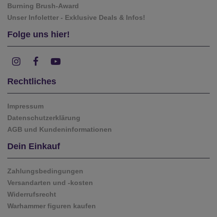
Burning Brush-Award
Unser Infoletter - Exklusive Deals & Infos!
Folge uns hier!
Rechtliches
Impressum
Datenschutzerklärung
AGB und Kundeninformationen
Dein Einkauf
Zahlungsbedingungen
Versandarten und -kosten
Widerrufsrecht
Warhammer figuren kaufen