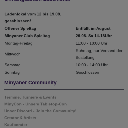
Ladenlokal vom 12 bis 19.08.
geschlossen!
Offener Spieltag
Entfällt im August
Minyaner Club Spieltag
29.08. Sa 14-18Uhr
Montag-Freitag
11:00 - 18:00 Uhr
Ruhetag, nur Versand der
Mittwoch
Bestellung
Samstag
10:00 - 14:00 Uhr
Sonntag
Geschlossen
Minyaner Community
Termine, Turniere & Events
MinyCon - Unsere Tabletop-Con
Unser Discord - Join the Community!
Creator & Artists
Kaufberater