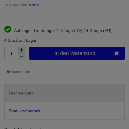
* inkl. MwSt. zzgl.
Versand
Auf Lager, Lieferung in 1-3 Tage (DE) / 4-8 Tage (EU)
4
Stück auf Lager
In den Warenkorb
Wunschliste
Beschreibung
Produktsicherheit