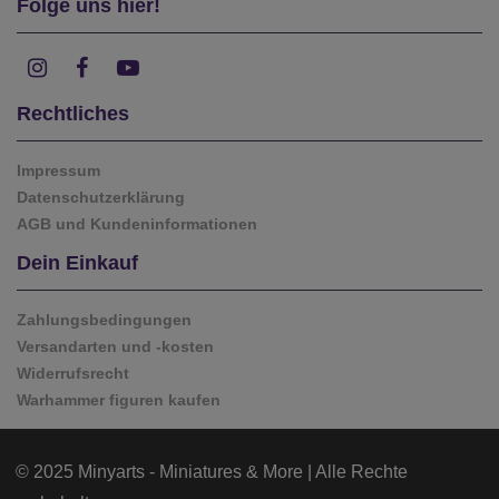
Folge uns hier!
Rechtliches
Impressum
Datenschutzerklärung
AGB und Kundeninformationen
Dein Einkauf
Zahlungsbedingungen
Versandarten und -kosten
Widerrufsrecht
Warhammer figuren kaufen
© 2025 Minyarts - Miniatures & More | Alle Rechte