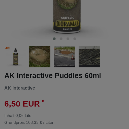
AK Interactive Puddles 60ml
AK Interactive
*
6,50 EUR
Inhalt
0,06
Liter
Grundpreis
108,33 € / Liter