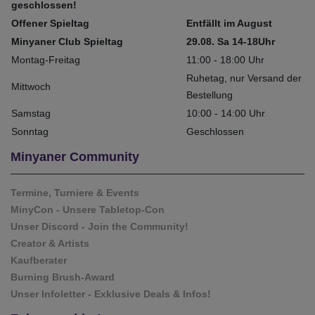
geschlossen!
Offener Spieltag
Entfällt im August
Minyaner Club Spieltag
29.08. Sa 14-18Uhr
Montag-Freitag
11:00 - 18:00 Uhr
Ruhetag, nur Versand der
Mittwoch
Bestellung
Samstag
10:00 - 14:00 Uhr
Sonntag
Geschlossen
Minyaner Community
Termine, Turniere & Events
MinyCon - Unsere Tabletop-Con
Unser Discord - Join the Community!
Creator & Artists
Kaufberater
Burning Brush-Award
Unser Infoletter - Exklusive Deals & Infos!