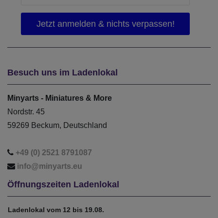
Besuch uns im Ladenlokal
Minyarts - Miniatures & More
Nordstr. 45
59269 Beckum, Deutschland
+49 (0) 2521 8791087
info@minyarts.eu
Öffnungszeiten Ladenlokal
Ladenlokal vom 12 bis 19.08.