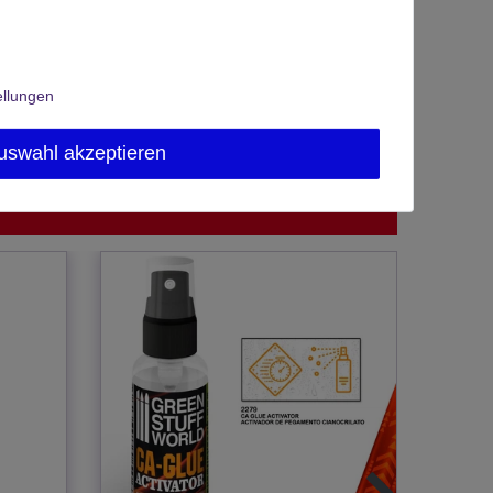
ellungen
uswahl akzeptieren