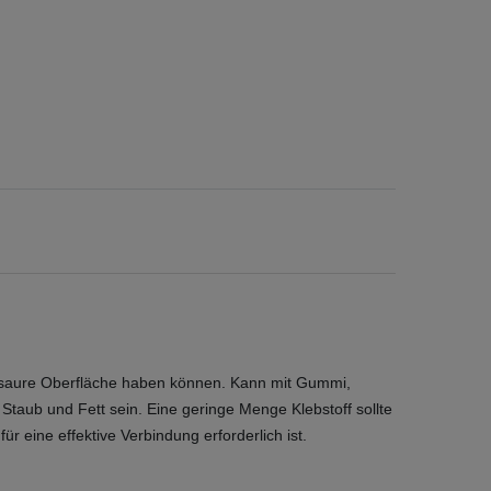
eine saure Oberfläche haben können. Kann mit Gummi,
taub und Fett sein. Eine geringe Menge Klebstoff sollte
 eine effektive Verbindung erforderlich ist.