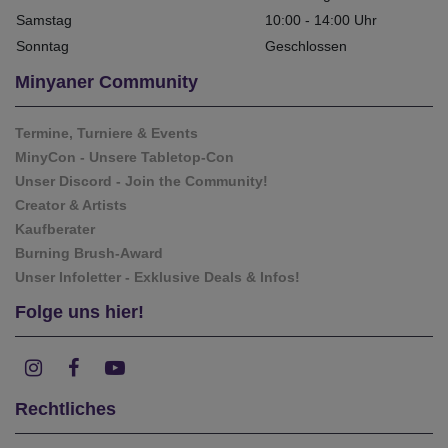
Samstag
10:00 - 14:00 Uhr
Sonntag
Geschlossen
Minyaner Community
Termine, Turniere & Events
MinyCon - Unsere Tabletop-Con
Unser Discord - Join the Community!
Creator & Artists
Kaufberater
Burning Brush-Award
Unser Infoletter - Exklusive Deals & Infos!
Folge uns hier!
Rechtliches