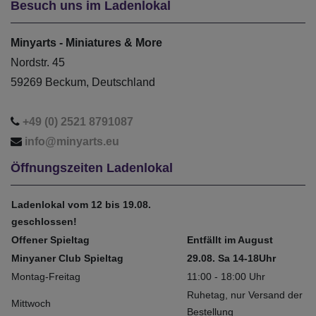
Besuch uns im Ladenlokal
Minyarts - Miniatures & More
Nordstr. 45
59269 Beckum, Deutschland
+49 (0) 2521 8791087
info@minyarts.eu
Öffnungszeiten Ladenlokal
Ladenlokal vom 12 bis 19.08.
geschlossen!
Offener Spieltag
Entfällt im August
Minyaner Club Spieltag
29.08. Sa 14-18Uhr
Montag-Freitag
11:00 - 18:00 Uhr
Ruhetag, nur Versand der
Mittwoch
Bestellung