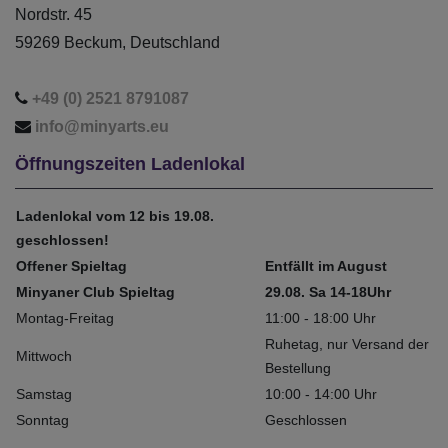
Nordstr. 45
59269 Beckum, Deutschland
+49 (0) 2521 8791087
info@minyarts.eu
Öffnungszeiten Ladenlokal
Ladenlokal vom 12 bis 19.08.
geschlossen!
Offener Spieltag
Entfällt im August
Minyaner Club Spieltag
29.08. Sa 14-18Uhr
Montag-Freitag
11:00 - 18:00 Uhr
Ruhetag, nur Versand der
Mittwoch
Bestellung
Samstag
10:00 - 14:00 Uhr
Sonntag
Geschlossen