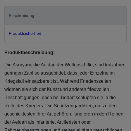
Beschreibung
Produktsicherheit
Produktbeschreibung:
Die Asuryani, die Aeldari der Weltenschiffe, sind trotz ihrer
geringen Zahl so ausgebildet, dass jeder Einzelne im
Kriegsfall einsatzbereit ist. Während Friedenszeiten
widmen sie sich der Kunst und anderen friedvollen
Beschäftigungen, doch bei Bedarf schlüpfen sie in die
Rolle des Kriegers. Die Schützengardisten, die zu den
geschicktesten ihrer Art gehören, fungieren in den Reihen
der Aeldari als Infanterie, Artilleristen oder
Fahrzeugbesatzungen und stehen elitären menschlichen