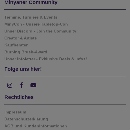
Minyaner Community
Termine, Turniere & Events
MinyCon - Unsere Tabletop-Con
Unser Discord - Join the Community!
Creator & Artists
Kaufberater
Burning Brush-Award
Unser Infoletter - Exklusive Deals & Infos!
Folge uns hier!
Rechtliches
Impressum
Datenschutzerklärung
AGB und Kundeninformationen