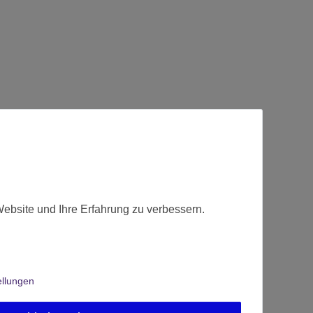
Website und Ihre Erfahrung zu verbessern.
ellungen