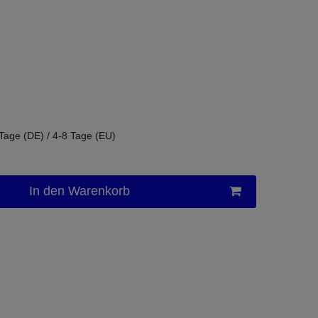
 Tage (DE) / 4-8 Tage (EU)
In den Warenkorb