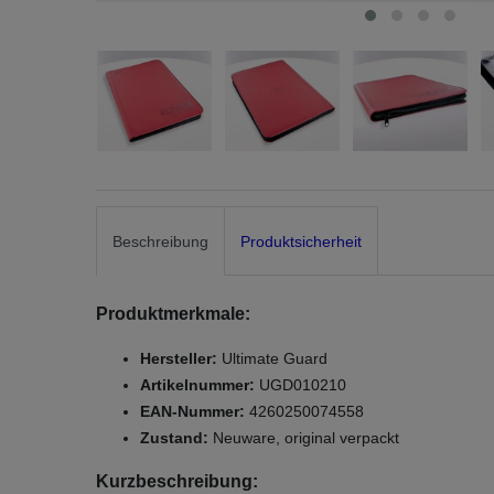
Beschreibung
Produktsicherheit
Produktmerkmale:
Hersteller:
Ultimate Guard
Artikelnummer:
UGD010210
EAN-Nummer:
4260250074558
Zustand:
Neuware, original verpackt
Kurzbeschreibung: