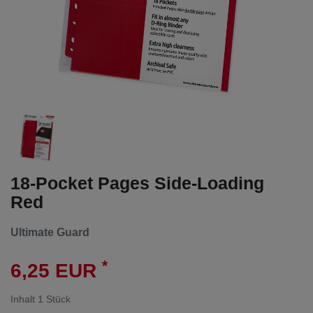
18-Pocket Pages Side-Loading
Red
Ultimate Guard
*
6,25 EUR
Inhalt
1
Stück