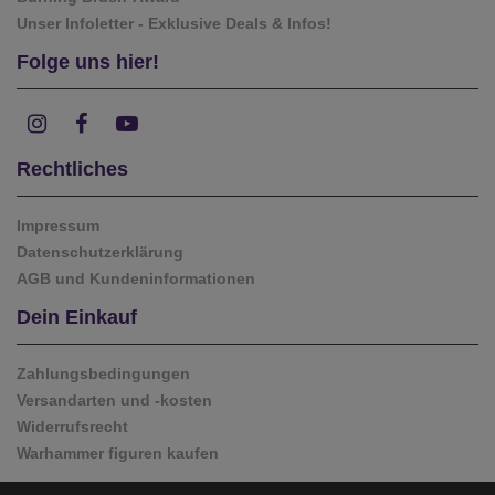
Unser Infoletter - Exklusive Deals & Infos!
Folge uns hier!
Rechtliches
Impressum
Datenschutzerklärung
AGB und Kundeninformationen
Dein Einkauf
Zahlungsbedingungen
Versandarten und -kosten
Widerrufsrecht
Warhammer figuren kaufen