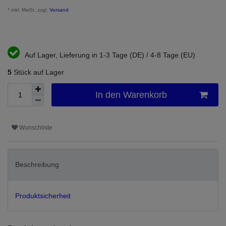
* inkl. MwSt. zzgl.
Versand
Auf Lager, Lieferung in 1-3 Tage (DE) / 4-8 Tage (EU)
5
Stück auf Lager
In den Warenkorb
Wunschliste
Beschreibung
Produktsicherheit