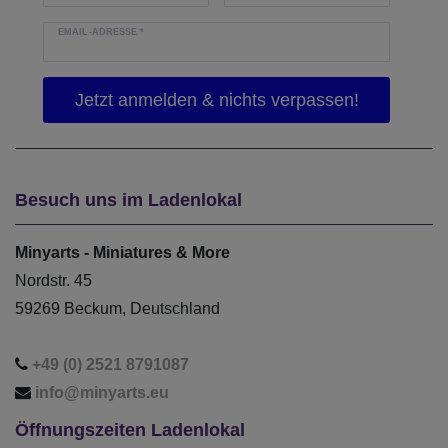
EMAIL-ADRESSE
*
Besuch uns im Ladenlokal
Minyarts - Miniatures & More
Nordstr. 45
59269 Beckum, Deutschland
+49 (0) 2521 8791087
info@minyarts.eu
Öffnungszeiten Ladenlokal